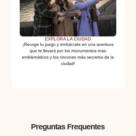
EXPLORA LA CIUDAD
¡Recoge tu juego y embárcate en una aventura
que te llevará por los monumentos más
emblemáticos y los rincones más secretos de la
ciudad!
Preguntas Frequentes