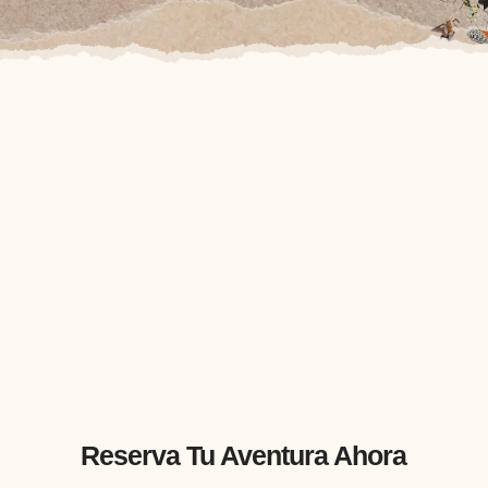
Reserva Tu Aventura Ahora