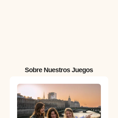
Sobre Nuestros Juegos