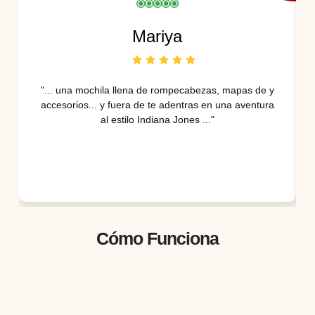
Mariya
"... una mochila llena de rompecabezas, mapas de y
accesorios... y fuera de te adentras en una aventura
al estilo Indiana Jones ..."
Cómo Funciona