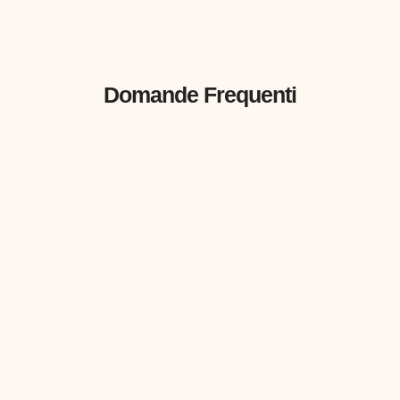
Domande Frequenti