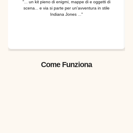
"... un kit pieno di enigmi, mappe di e oggetti di
scena... e via si parte per un'avventura in stile
Indiana Jones ..."
Come Funziona