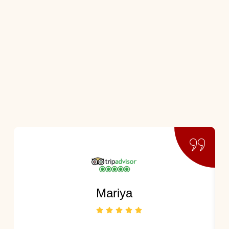
Mariya