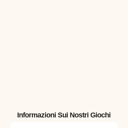
Informazioni Sui Nostri Giochi