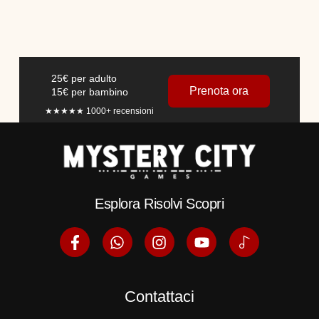
25€ per adulto
Prenota ora
15€ per bambino
★★★★★ 1000+
recensioni
Esplora Risolvi Scopri
Contattaci