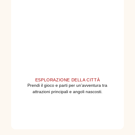
ESPLORAZIONE DELLA CITTÀ
Prendi il gioco e parti per un’avventura tra
attrazioni principali e angoli nascosti.