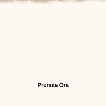
Prenota Ora