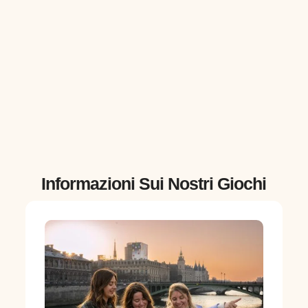
Informazioni Sui Nostri Giochi