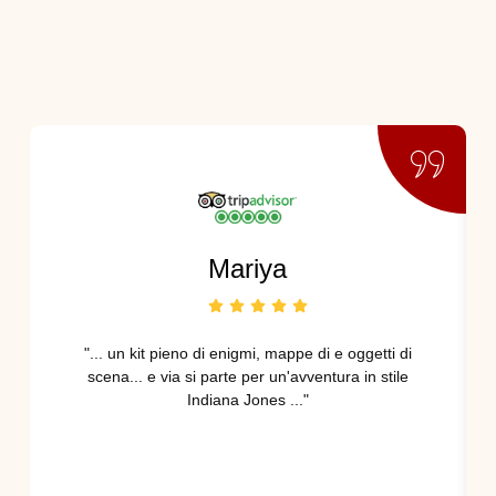
Mariya
"... un kit pieno di enigmi, mappe di e oggetti di
scena... e via si parte per un'avventura in stile
Indiana Jones ..."