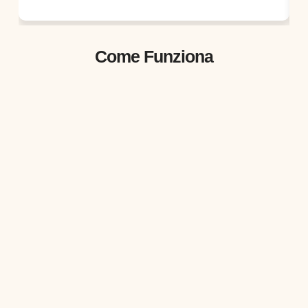
Come Funziona