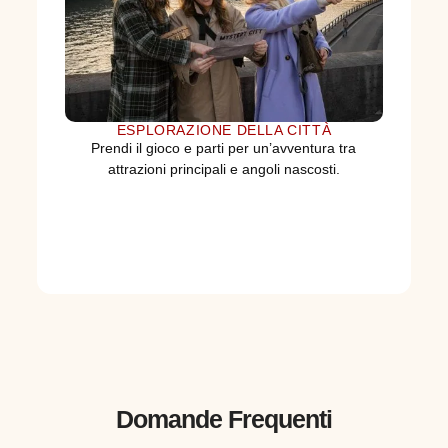
ESPLORAZIONE DELLA CITTÀ
Prendi il gioco e parti per un’avventura tra
attrazioni principali e angoli nascosti.
Domande Frequenti