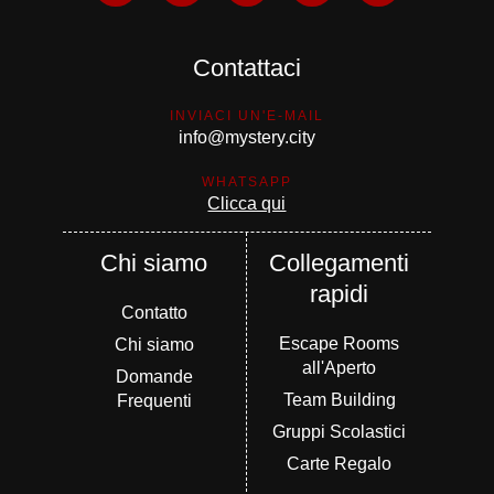
Contattaci
INVIACI UN'E-MAIL
info@mystery.city
WHATSAPP
Clicca qui
Chi siamo
Collegamenti
rapidi
Contatto
Escape Rooms
Chi siamo
all'Aperto
Domande
Team Building
Frequenti
Gruppi Scolastici
Carte Regalo