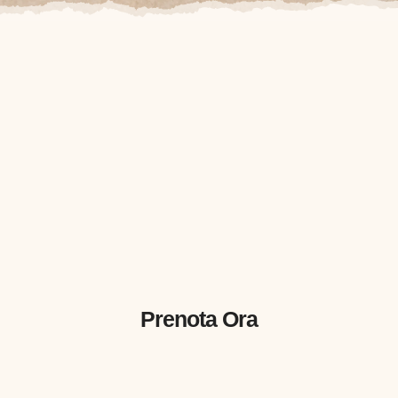
Prenota Ora