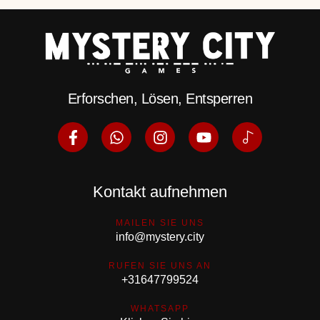
Erforschen, Lösen, Entsperren
Kontakt aufnehmen
MAILEN SIE UNS
info@mystery.city
RUFEN SIE UNS AN
+31647799524
WHATSAPP