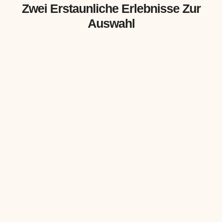
Zwei Erstaunliche Erlebnisse Zur
Auswahl