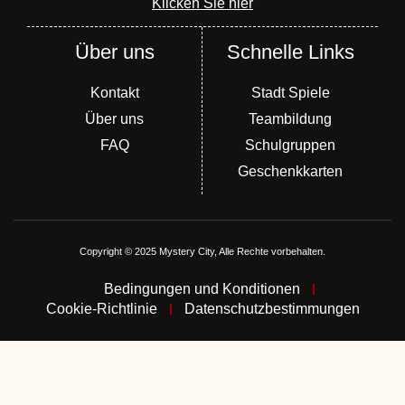
Klicken Sie hier
Über uns
Schnelle Links
Kontakt
Stadt Spiele
Über uns
Teambildung
FAQ
Schulgruppen
Geschenkkarten
Copyright © 2025 Mystery City, Alle Rechte vorbehalten.
Bedingungen und Konditionen
Cookie-Richtlinie
Datenschutzbestimmungen
Cookies 🍪