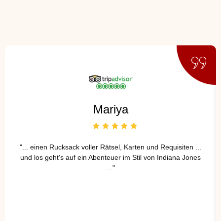
Mariya
"... einen Rucksack voller Rätsel, Karten und Requisiten ...
und los geht's auf ein Abenteuer im Stil von Indiana Jones
..."