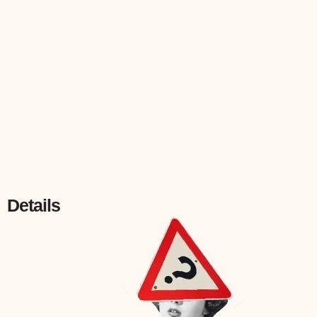
Details