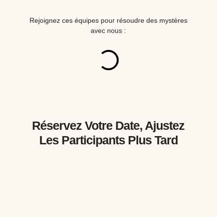
Rejoignez ces équipes pour résoudre des mystères
avec nous :
Réservez Votre Date, Ajustez
Les Participants Plus Tard