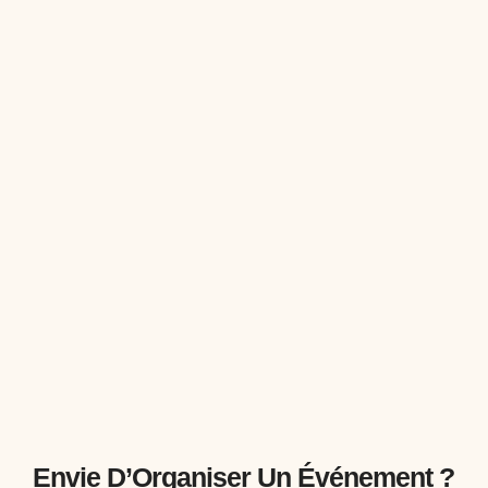
Envie D’Organiser Un Événement ?