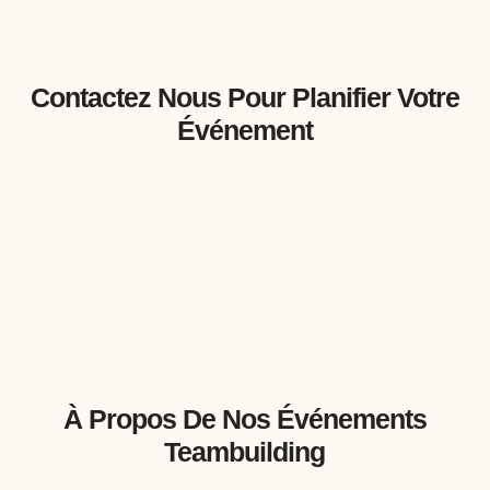
Contactez Nous Pour Planifier Votre
Événement
À Propos De Nos Événements
Teambuilding