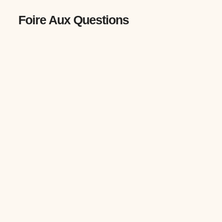
Foire Aux Questions