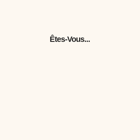
Êtes-Vous...