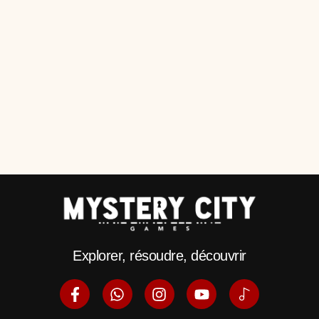
Explorer, résoudre, découvrir