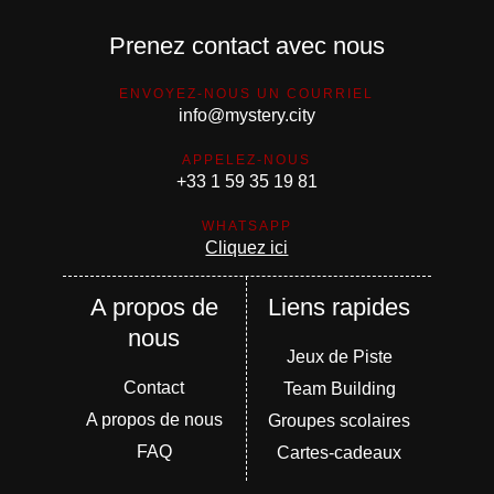
Prenez contact avec nous
ENVOYEZ-NOUS UN COURRIEL
info@mystery.city
APPELEZ-NOUS
+33 1 59 35 19 81
WHATSAPP
Cliquez ici
A propos de
Liens rapides
nous
Jeux de Piste
Contact
Team Building
A propos de nous
Groupes scolaires
FAQ
Cartes-cadeaux