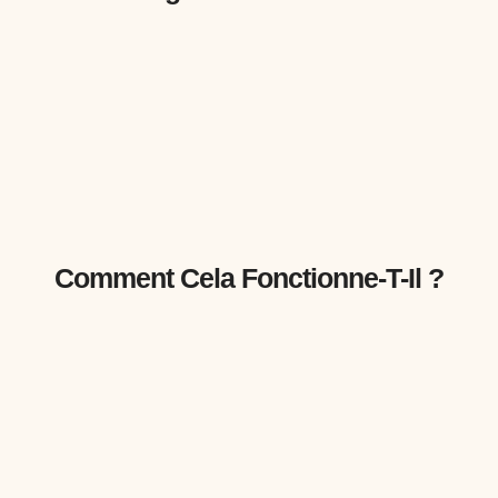
Comment Cela Fonctionne-T-Il ?