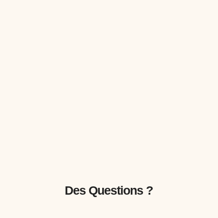
Des Questions ?