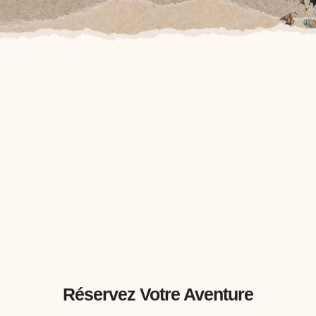
Réservez Votre Aventure