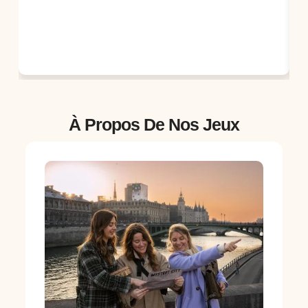
À Propos De Nos Jeux