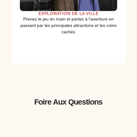
EXPLORATION DE LA VILLE
Prenez le jeu en main et partez à l’aventure en
passant par les principales attractions et les coins
cachés
Foire Aux Questions