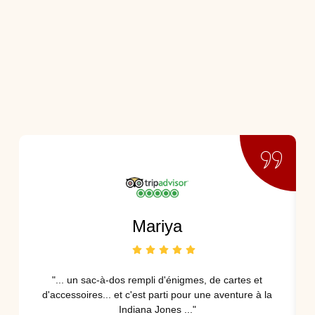
Mariya
"... un sac-à-dos rempli d'énigmes, de cartes et
d'accessoires... et c'est parti pour une aventure à la
Indiana Jones ..."