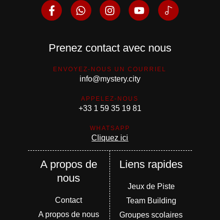
Prenez contact avec nous
ENVOYEZ-NOUS UN COURRIEL
info@mystery.city
APPELEZ-NOUS
+33 1 59 35 19 81
WHATSAPP
Cliquez ici
A propos de
Liens rapides
nous
Jeux de Piste
Contact
Team Building
A propos de nous
Groupes scolaires