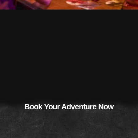
Book Your Adventure Now