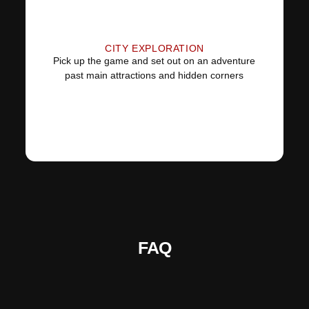
CITY EXPLORATION
Pick up the game and set out on an adventure
past main attractions and hidden corners
FAQ