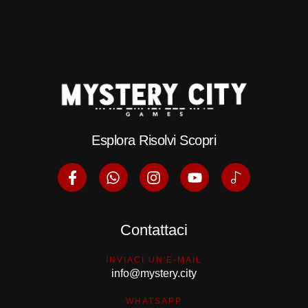
Esplora Risolvi Scopri
Contattaci
INVIACI UN'E-MAIL
info@mystery.city
WHATSAPP