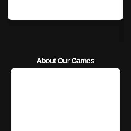
About Our Games