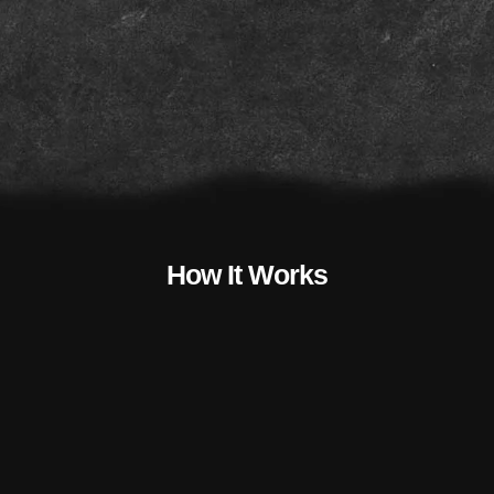
How It Works